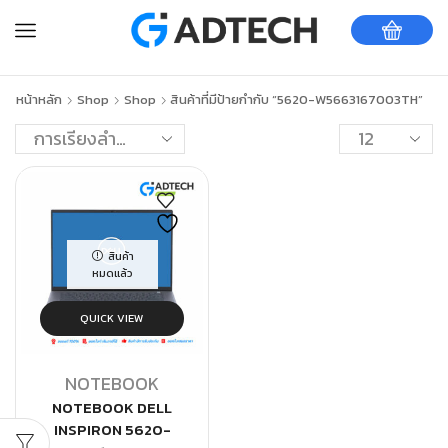
หน้าหลัก
Shop
Shop
สินค้าที่มีป้ายกำกับ “5620-W5663167003TH”
สินค้า
หมดแล้ว
QUICK VIEW
NOTEBOOK
NOTEBOOK DELL
INSPIRON 5620-