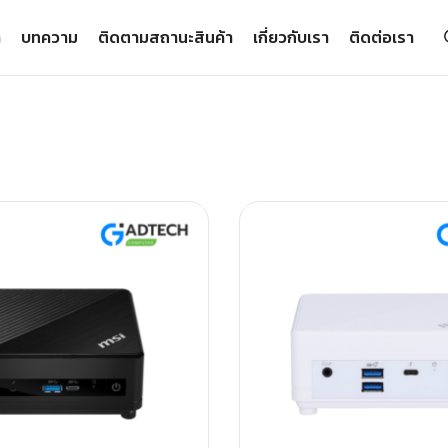
า
บทความ
ติดตามสถานะสินค้า
เกี่ยวกับเรา
ติดต่อเรา