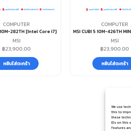
COMPUTER
COMPUTER
 10M-282TH [Intel Core i7]
MSI CUBI 5 10M-426TH MINI P
MSI
MSI
฿
23,900.00
฿
23,900.00
หยิบใส่ตะกร้า
หยิบใส่ตะกร้า
We use tech
this to imp
these techno
IDs on this 
features an