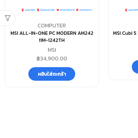
COMPUTER
MSI ALL-IN-ONE PC MODERN AM242
MSI Cubi 5
11M-1242TH
MSI
฿
34,900.00
หยิบใส่ตะกร้า