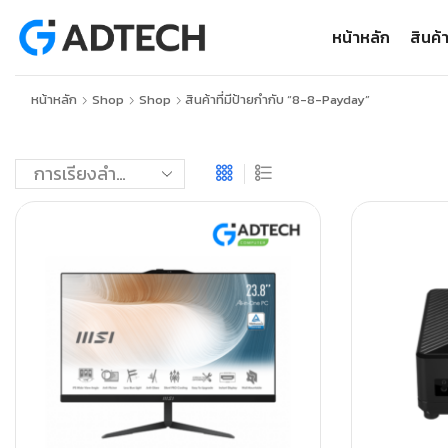
หน้าหลัก
สินค้
หน้าหลัก
Shop
Shop
สินค้าที่มีป้ายกำกับ “8-8-Payday”