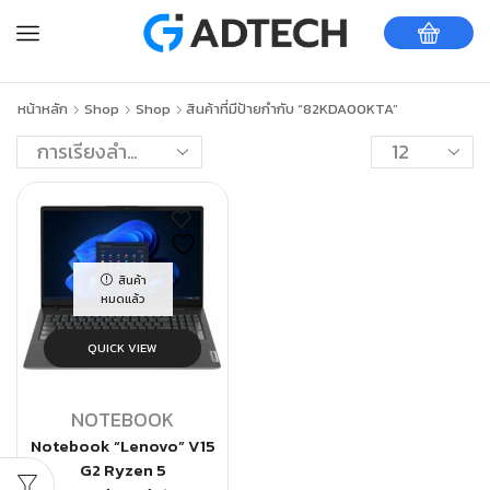
หน้าหลัก
Shop
Shop
สินค้าที่มีป้ายกำกับ “82KDA00KTA”
สินค้า
หมดแล้ว
QUICK VIEW
NOTEBOOK
Notebook “Lenovo” V15
G2 Ryzen 5