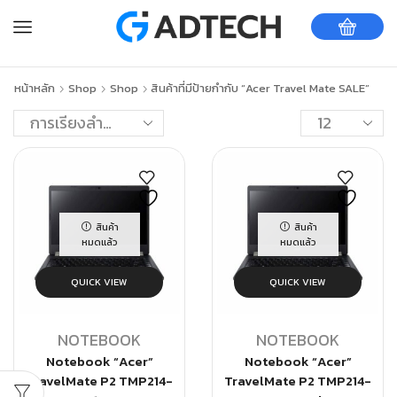
หน้าหลัก
Shop
Shop
สินค้าที่มีป้ายกำกับ “Acer Travel Mate SALE”
สินค้า
สินค้า
หมดแล้ว
หมดแล้ว
QUICK VIEW
QUICK VIEW
NOTEBOOK
NOTEBOOK
Notebook “Acer”
Notebook “Acer”
TravelMate P2 TMP214-
TravelMate P2 TMP214-