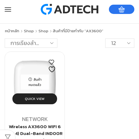
หน้าหลัก
Shop
Shop
สินค้าที่มีป้ายกำกับ “AX3600”
สินค้า
หมดแล้ว
QUICK VIEW
NETWORK
Wireless AX3600 WIFI 6
(4 x 4) Dual-Band INDOOR