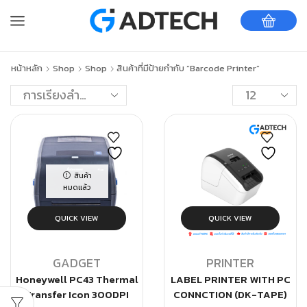
หน้าหลัก
Shop
Shop
สินค้าที่มีป้ายกำกับ “Barcode Printer”
สินค้า
หมดแล้ว
QUICK VIEW
QUICK VIEW
GADGET
PRINTER
Honeywell PC43 Thermal
LABEL PRINTER WITH PC
Transfer Icon 300DPI
CONNCTION (DK-TAPE)