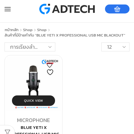
หน้าหลัก
Shop
Shop
สินค้าที่มีป้ายกำกับ “BLUE YETI X PROFESSIONAL USB MIC BLACKOUT”
QUICK VIEW
MICROPHONE
BLUE YETI X