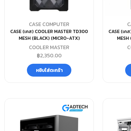
CASE COMPUTER
C
CASE (เคส) COOLER MASTER TD300
CASE (เค
MESH (BLACK) (MICRO-ATX)
MESH 
COOLER MASTER
C
฿
2,350.00
หยิบใส่ตะกร้า