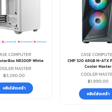
ASE COMPUTER
CASE COMPUT
sterBox NR200P White
CMP 320 ARGB M-ATX P
Cooler Master
OOLER MASTER
COOLER MAST
฿
3,290.00
฿
1,990.00
หยิบใส่ตะกร้า
หยิบใส่ตะกร้า