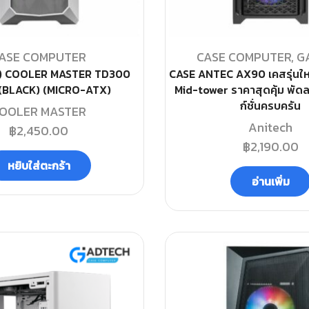
ASE COMPUTER
CASE COMPUTER
,
G
ส) COOLER MASTER TD300
CASE ANTEC AX90 เคสรุ่นให
(BLACK) (MICRO-ATX)
Mid-tower ราคาสุดคุ้ม พัดล
ก์ชั่นครบครัน
OOLER MASTER
Anitech
฿
2,450.00
฿
2,190.00
หยิบใส่ตะกร้า
อ่านเพิ่ม