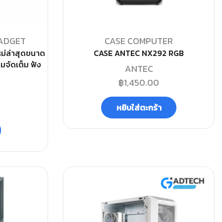
ADGET
CASE COMPUTER
ม่ล่าสุดขนาด
CASE ANTEC NX292 RGB
มจัดเต็ม ฟัง
ANTEC
฿
1,450.00
หยิบใส่ตะกร้า