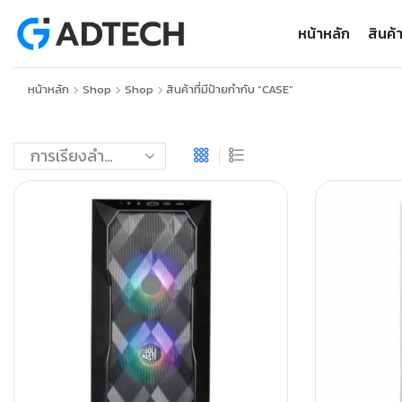
หน้าหลัก
สินค้
หน้าหลัก
Shop
Shop
สินค้าที่มีป้ายกำกับ “CASE”