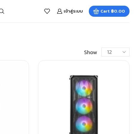
เข้าสู่ระบบ
Cart
฿
0.00
Show