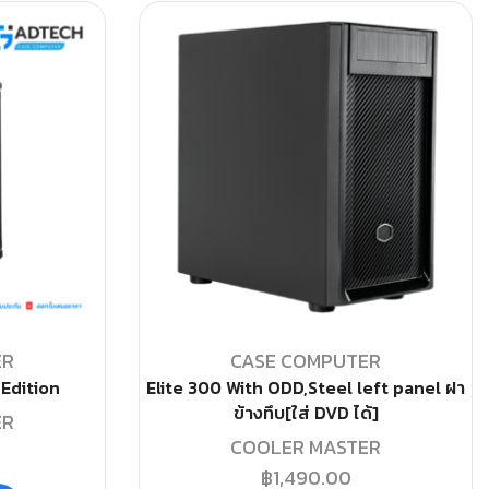
ER
CASE COMPUTER
Edition
Elite 300 With ODD,Steel left panel ฝา
ข้างทึบ[ใส่ DVD ได้]
ER
COOLER MASTER
฿
1,490.00