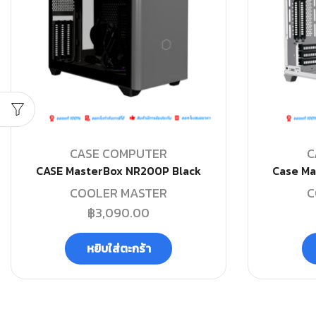
CASE COMPUTER
C
CASE MasterBox NR200P Black
Case Ma
COOLER MASTER
C
฿
3,090.00
หยิบใส่ตะกร้า