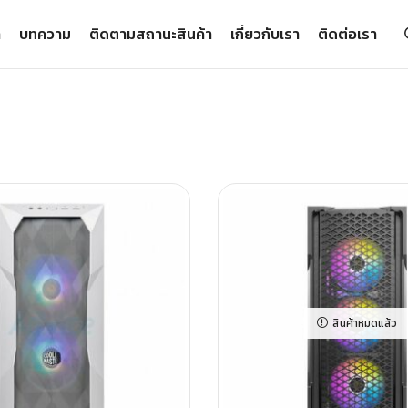
า
บทความ
ติดตามสถานะสินค้า
เกี่ยวกับเรา
ติดต่อเรา
สินค้าหมดแล้ว