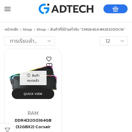
หน้าหลัก
Shop
Shop
สินค้าที่มีป้ายกำกับ “CMG64GX4M2E3200C16”
สินค้า
หมดแล้ว
QUICK VIEW
RAM
DDR4(3200)64GB
(32GBX2) Corsair