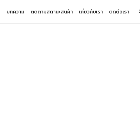
า
บทความ
ติดตามสถานะสินค้า
เกี่ยวกับเรา
ติดต่อเรา