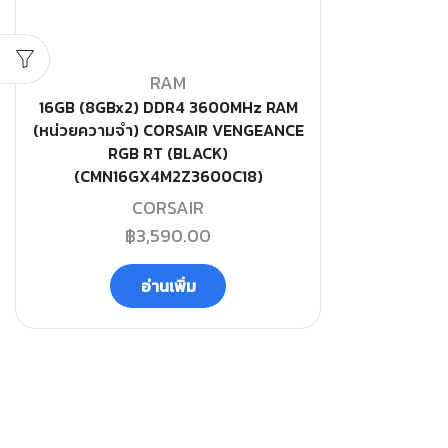
RAM
16GB (8GBx2) DDR4 3600MHz RAM
(หน่วยความจำ) CORSAIR VENGEANCE
RGB RT (BLACK)
(CMN16GX4M2Z3600C18)
CORSAIR
฿
3,590.00
อ่านเพิ่ม