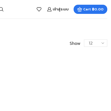
เข้าสู่ระบบ
Cart
฿
0.00
Show