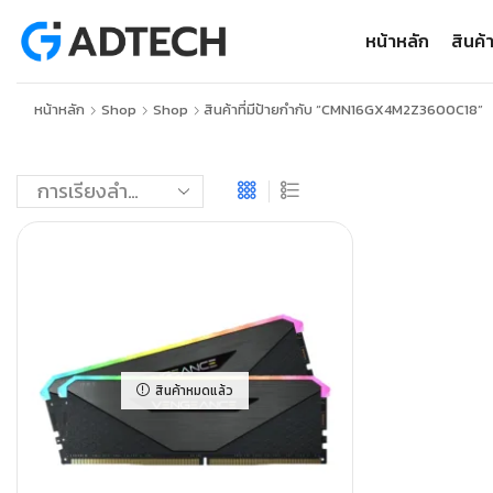
หน้าหลัก
สินค้
หน้าหลัก
Shop
Shop
สินค้าที่มีป้ายกำกับ “CMN16GX4M2Z3600C18”
สินค้าหมดแล้ว