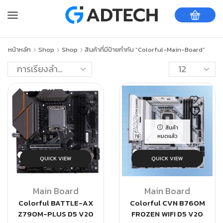
หน้าหลัก
Shop
Shop
สินค้าที่มีป้ายกำกับ “Colorful-Main-Board”
สินค้า
หมดแล้ว
QUICK VIEW
QUICK VIEW
Main Board
Main Board
Colorful BATTLE-AX
Colorful CVN B760M
Z790M-PLUS D5 V20
FROZEN WIFI D5 V20