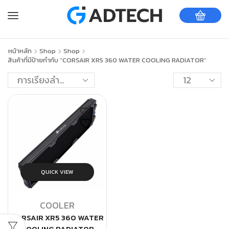
หน้าหลัก
Shop
Shop
สินค้าที่มีป้ายกำกับ “CORSAIR XR5 360 WATER COOLING RADIATOR”
QUICK VIEW
COOLER
CORSAIR XR5 360 WATER