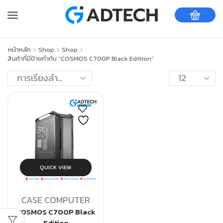
หน้าหลัก
Shop
Shop
สินค้าที่มีป้ายกำกับ “COSMOS C700P Black Edition”
QUICK VIEW
CASE COMPUTER
COSMOS C700P Black