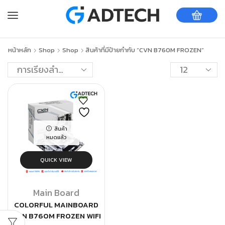
หน้าหลัก
Shop
Shop
สินค้าที่มีป้ายกำกับ “CVN B760M FROZEN”
สินค้า
หมดแล้ว
QUICK VIEW
Main Board
COLORFUL MAINBOARD
CVN B760M FROZEN WIFI