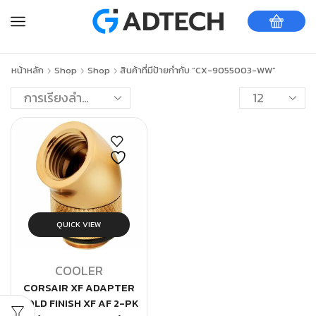
หน้าหลัก
Shop
Shop
สินค้าที่มีป้ายกำกับ “CX-9055003-WW”
QUICK VIEW
COOLER
CORSAIR XF ADAPTER
GOLD FINISH XF AF 2-PK