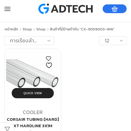
หน้าหลัก
Shop
Shop
สินค้าที่มีป้ายกำกับ “CX-9059003-WW”
QUICK VIEW
COOLER
CORSAIR TUBING [HARD]
XT HARDLINE 3X1M