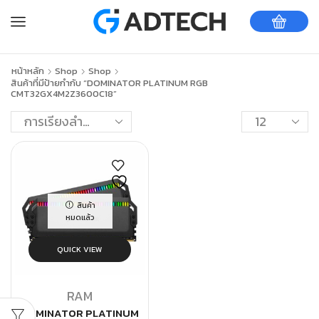
หน้าหลัก
Shop
Shop
สินค้าที่มีป้ายกำกับ “DOMINATOR PLATINUM RGB
CMT32GX4M2Z3600C18”
สินค้า
หมดแล้ว
QUICK VIEW
RAM
DOMINATOR PLATINUM