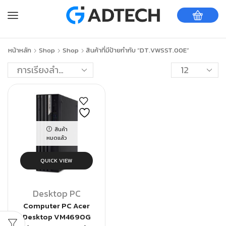
หน้าหลัก
Shop
Shop
สินค้าที่มีป้ายกำกับ “DT.VWSST.00E”
สินค้า
หมดแล้ว
QUICK VIEW
Desktop PC
Computer PC Acer
Desktop VM4690G