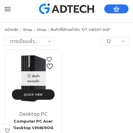
หน้าหลัก
Shop
Shop
สินค้าที่มีป้ายกำกับ “DT.VWSST.00F”
สินค้า
หมดแล้ว
QUICK VIEW
Desktop PC
Computer PC Acer
Desktop VM4690G