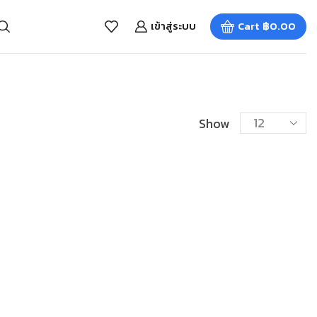
เข้าสู่ระบบ
Cart
฿
0.00
Show