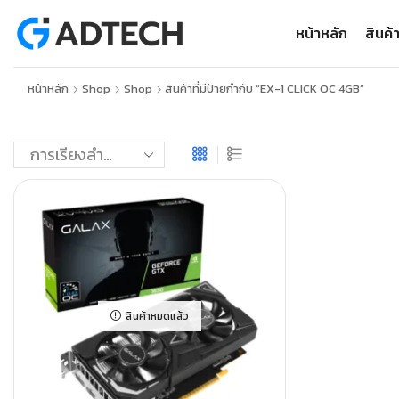
หน้าหลัก
สินค้
หน้าหลัก
Shop
Shop
สินค้าที่มีป้ายกำกับ “EX-1 CLICK OC 4GB”
สินค้าหมดแล้ว