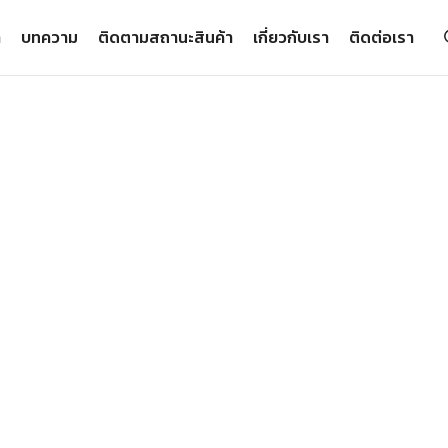
า
บทความ
ติดตามสถานะสินค้า
เกี่ยวกับเรา
ติดต่อเรา