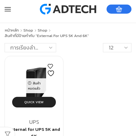
หน้าหลัก
Shop
Shop
สินค้าที่มีป้ายกำกับ “External For UPS 5K And 6K”
สินค้า
หมดแล้ว
QUICK VIEW
UPS
External for UPS 5K and