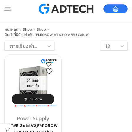
หน้าหลัก
Shop
Shop
สินค้าที่มีป้ายกำกับ “FM1050W ATX3.0 A/EU Cable”
สินค้า
หมดแล้ว
QUICK VIEW
Power Supply
MWE Gold V2,FM1050W