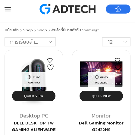
หน้าหลัก
Shop
Shop
สินค้าที่มีป้ายกำกับ “Gaming”
สินค้า
สินค้า
หมดแล้ว
หมดแล้ว
QUICK VIEW
QUICK VIEW
Desktop PC
Monitor
DELL DESKTOP TW
Dell Gaming Monitor
GAMING ALIENWARE
G2422HS