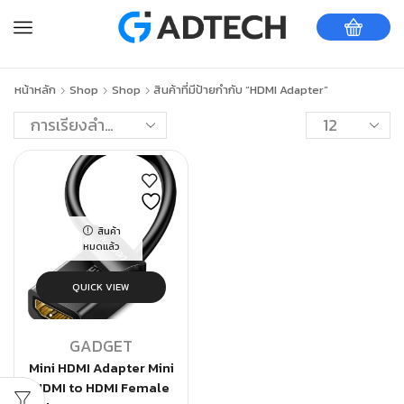
หน้าหลัก
Shop
Shop
สินค้าที่มีป้ายกำกับ “HDMI Adapter”
สินค้า
หมดแล้ว
QUICK VIEW
GADGET
Mini HDMI Adapter Mini
HDMI to HDMI Female