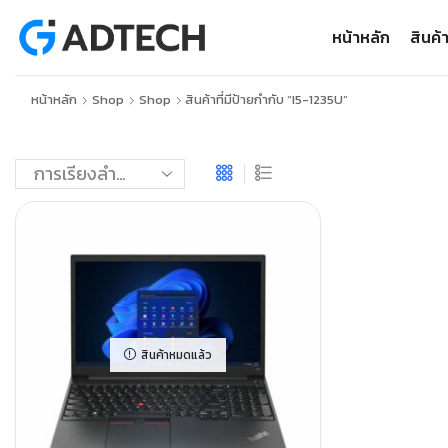
หน้าหลัก
สินค้
หน้าหลัก
Shop
Shop
สินค้าที่มีป้ายกำกับ “i5-1235U”
สินค้าหมดแล้ว