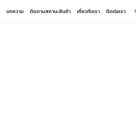
า
บทความ
ติดตามสถานะสินค้า
เกี่ยวกับเรา
ติดต่อเรา