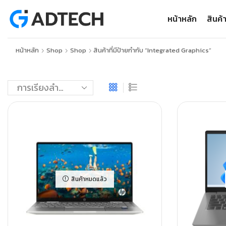
หน้าหลัก
สินค้
หน้าหลัก
Shop
Shop
สินค้าที่มีป้ายกำกับ “Integrated Graphics”
สินค้าหมดแล้ว