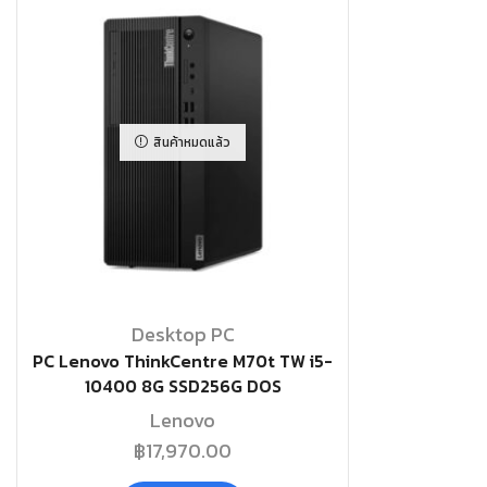
สินค้าหมดแล้ว
Desktop PC
PC Lenovo ThinkCentre M70t TW i5-
10400 8G SSD256G DOS
Lenovo
฿
17,970.00