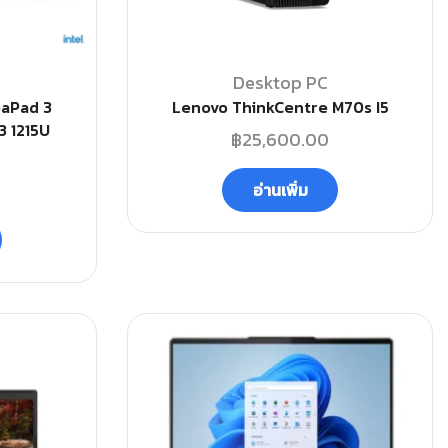
Desktop PC
eaPad 3
Lenovo ThinkCentre M70s I5
3 1215U
฿
25,600.00
อ่านเพิ่ม