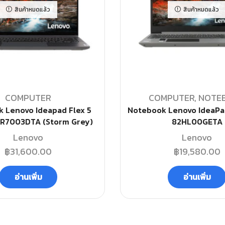
สินค้าหมดแล้ว
สินค้าหมดแล้ว
COMPUTER
COMPUTER
,
NOTE
 Lenovo Ideapad Flex 5
Notebook Lenovo IdeaPad
2R7003DTA (Storm Grey)
82HL00GETA
Lenovo
Lenovo
฿
31,600.00
฿
19,580.00
อ่านเพิ่ม
อ่านเพิ่ม