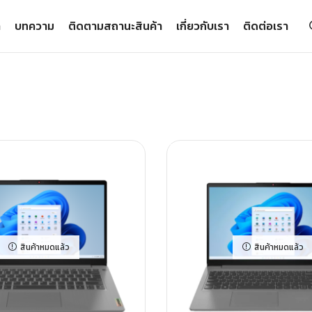
า
บทความ
ติดตามสถานะสินค้า
เกี่ยวกับเรา
ติดต่อเรา
สินค้าหมดแล้ว
สินค้าหมดแล้ว