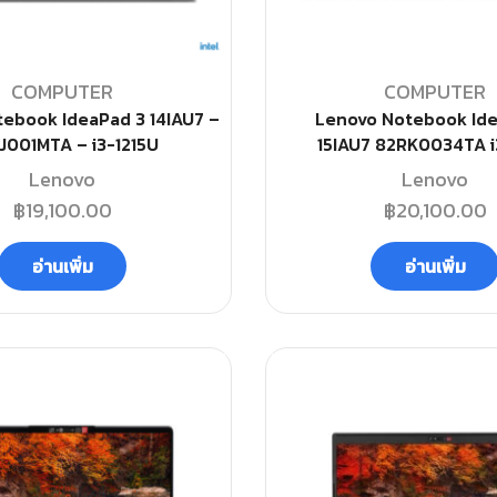
COMPUTER
COMPUTER
ebook IdeaPad 3 14IAU7 –
Lenovo Notebook Id
J001MTA – i3-1215U
15IAU7 82RK0034TA i
Lenovo
Lenovo
฿
19,100.00
฿
20,100.00
อ่านเพิ่ม
อ่านเพิ่ม