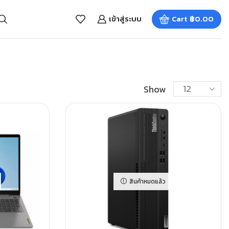
เข้าสู่ระบบ
Cart
฿
0.00
Show
สินค้าหมดแล้ว