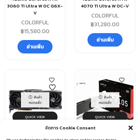
3060 Ti Ultra W OC G6X-
4070 Ti Ultra W OC-V
V
COLORFUL
COLORFUL
฿
31,280.00
฿
15,580.00
อ่านเพิ่ม
อ่านเพิ่ม
สินค้า
สินค้า
หมดแล้ว
หมดแล้ว
QUICK VIEW
QUICK VIEW
จัดการ Cookie Consent
Graphics card
Graphics card