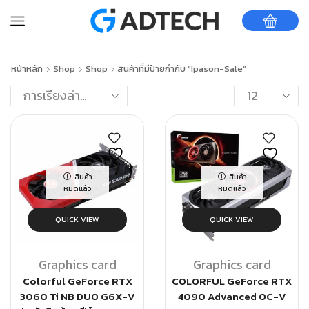
หน้าหลัก
Shop
Shop
สินค้าที่มีป้ายกำกับ “ipason-Sale”
สินค้า
สินค้า
หมดแล้ว
หมดแล้ว
QUICK VIEW
QUICK VIEW
Graphics card
Graphics card
Colorful GeForce RTX
COLORFUL GeForce RTX
3060 Ti NB DUO G6X-V
4090 Advanced OC-V