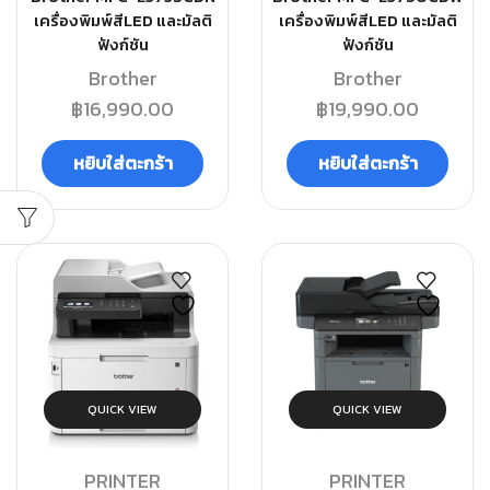
เครื่องพิมพ์สีLED และมัลติ
เครื่องพิมพ์สีLED และมัลติ
ฟังก์ชัน
ฟังก์ชัน
Brother
Brother
฿
16,990.00
฿
19,990.00
หยิบใส่ตะกร้า
หยิบใส่ตะกร้า
QUICK VIEW
QUICK VIEW
PRINTER
PRINTER