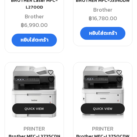
BROTHER Laser MFC-
BROTHER MFC-J3540DW
L2700D
Brother
Brother
฿
16,780.00
฿
6,990.00
หยิบใส่ตะกร้า
หยิบใส่ตะกร้า
QUICK VIEW
QUICK VIEW
PRINTER
PRINTER
Brother MFC-L3735CDN
Brother MFC-L3750CDW