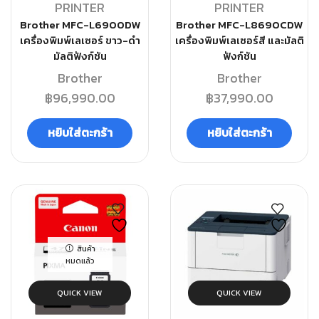
PRINTER
PRINTER
Brother MFC-L6900DW
Brother MFC-L8690CDW
เครื่องพิมพ์เลเซอร์ ขาว-ดำ
เครื่องพิมพ์เลเซอร์สี และมัลติ
มัลติฟังก์ชัน
ฟังก์ชัน
Brother
Brother
฿
96,990.00
฿
37,990.00
หยิบใส่ตะกร้า
หยิบใส่ตะกร้า
สินค้า
หมดแล้ว
QUICK VIEW
QUICK VIEW