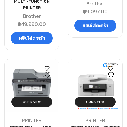
MULTI-FUNCTION
Brother
PRINTER
฿
9,097.00
Brother
฿
49,990.00
หยิบใส่ตะกร้า
หยิบใส่ตะกร้า
QUICK VIEW
QUICK VIEW
PRINTER
PRINTER