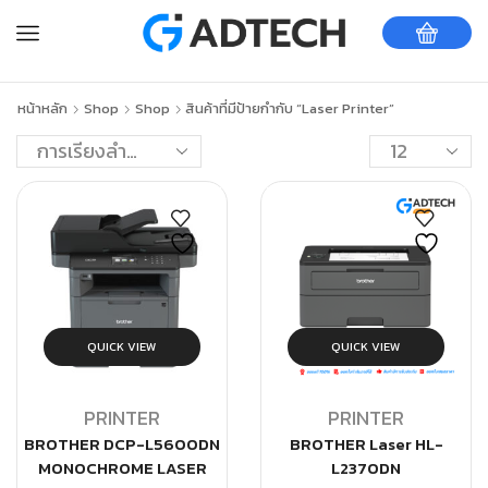
หน้าหลัก
Shop
Shop
สินค้าที่มีป้ายกำกับ “Laser Printer”
QUICK VIEW
QUICK VIEW
PRINTER
PRINTER
BROTHER DCP-L5600DN
BROTHER Laser HL-
MONOCHROME LASER
L2370DN