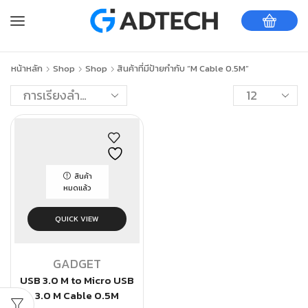
หน้าหลัก
Shop
Shop
สินค้าที่มีป้ายกำกับ “M Cable 0.5M”
สินค้า
หมดแล้ว
QUICK VIEW
GADGET
USB 3.0 M to Micro USB
3.0 M Cable 0.5M