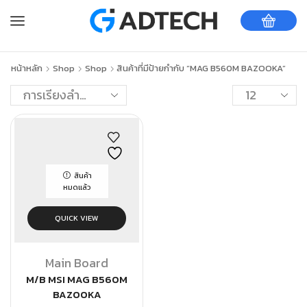
หน้าหลัก
Shop
Shop
สินค้าที่มีป้ายกำกับ “MAG B560M BAZOOKA”
สินค้า
หมดแล้ว
QUICK VIEW
Main Board
M/B MSI MAG B560M
BAZOOKA