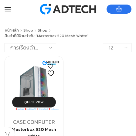
หน้าหลัก
Shop
Shop
สินค้าที่มีป้ายกำกับ “Masterbox 520 Mesh White”
QUICK VIEW
CASE COMPUTER
Masterbox 520 Mesh