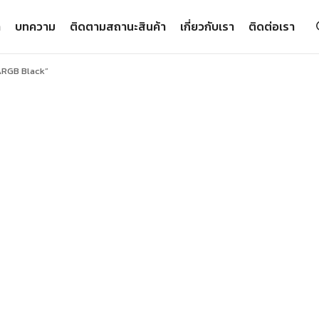
า
บทความ
ติดตามสถานะสินค้า
เกี่ยวกับเรา
ติดต่อเรา
 ARGB Black”