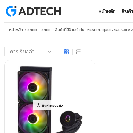
หน้าหลัก
สินค้
หน้าหลัก
Shop
Shop
สินค้าที่มีป้ายกำกับ “MasterLiquid 240L Core
สินค้าหมดแล้ว