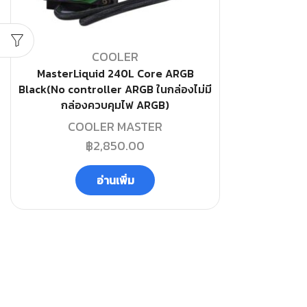
COOLER
MasterLiquid 240L Core ARGB
Black(No controller ARGB ในกล่องไม่มี
กล่องควบคุมไฟ ARGB)
COOLER MASTER
฿
2,850.00
อ่านเพิ่ม