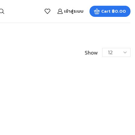
เข้าสู่ระบบ
Cart
฿
0.00
Show