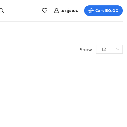
เข้าสู่ระบบ
Cart
฿
0.00
Show