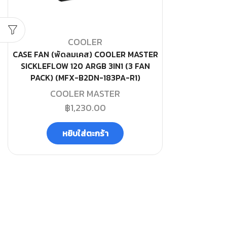
COOLER
CASE FAN (พัดลมเคส) COOLER MASTER
SICKLEFLOW 120 ARGB 3IN1 (3 FAN
PACK) (MFX-B2DN-183PA-R1)
COOLER MASTER
฿
1,230.00
หยิบใส่ตะกร้า