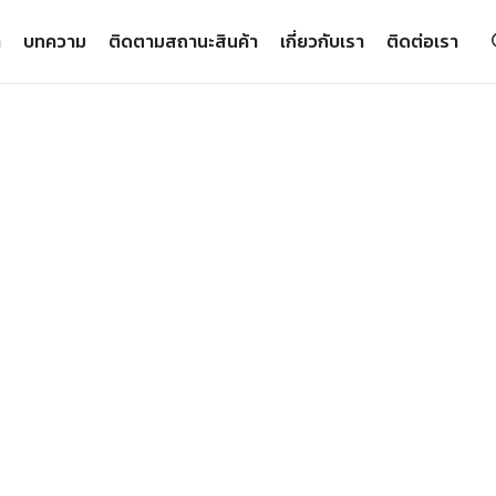
า
บทความ
ติดตามสถานะสินค้า
เกี่ยวกับเรา
ติดต่อเรา