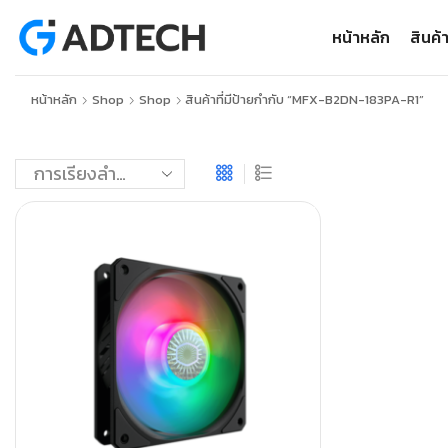
หน้าหลัก
สินค้
หน้าหลัก
Shop
Shop
สินค้าที่มีป้ายกำกับ “MFX-B2DN-183PA-R1”