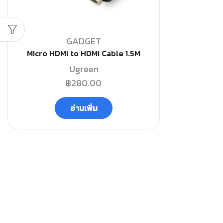
GADGET
Micro HDMI to HDMI Cable 1.5M
Ugreen
฿
280.00
อ่านเพิ่ม