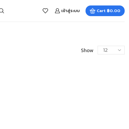
เข้าสู่ระบบ
Cart
฿
0.00
Show