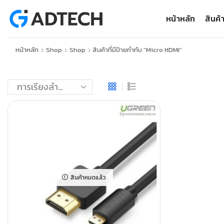
หน้าหลัก
สินค้
หน้าหลัก
Shop
Shop
สินค้าที่มีป้ายกำกับ “Micro HDMI”
สินค้าหมดแล้ว