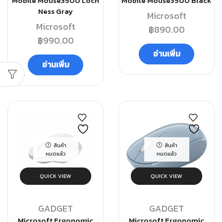
Mobile Mouse3500 Loch
Mobile Mouse3500 Black
Ness Gray
Microsoft
Microsoft
฿
890.00
฿
990.00
อ่านเพิ่ม
อ่านเพิ่ม
สินค้า
สินค้า
หมดแล้ว
หมดแล้ว
QUICK VIEW
QUICK VIEW
GADGET
GADGET
Microsoft Ergonomic
Microsoft Ergonomic