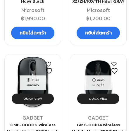
Hdwr Black
XZ/ZH/KO/TH Hdwr GRAY
Microsoft
Microsoft
฿
1,990.00
฿
1,200.00
หยิบใส่ตะกร้า
หยิบใส่ตะกร้า
สินค้า
สินค้า
หมดแล้ว
หมดแล้ว
QUICK VIEW
QUICK VIEW
GADGET
GADGET
GMF-00006 Wireless
GMF-00104 Wireless