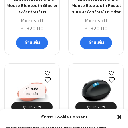
Mouse Bluetooth Glacier
Mouse Bluetooth Pastel
XZ/ZH/KO/TH
Blue XZ/ZH/KO/TH Hdwr
Microsoft
Microsoft
฿
1,320.00
฿
1,320.00
อ่านเพิ่ม
อ่านเพิ่ม
สินค้า
หมดแล้ว
QUICK VIEW
QUICK VIEW
จัดการ Cookie Consent
GADGET
GADGET