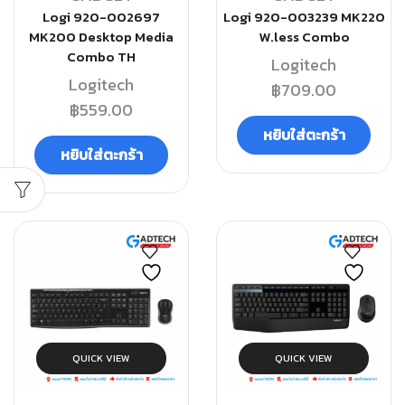
Logi 920-002697
Logi 920-003239 MK220
MK200 Desktop Media
W.less Combo
Combo TH
Logitech
Logitech
฿
709.00
฿
559.00
หยิบใส่ตะกร้า
หยิบใส่ตะกร้า
QUICK VIEW
QUICK VIEW