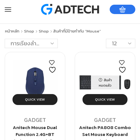
หน้าหลัก
Shop
Shop
สินค้าที่มีป้ายกำกับ “Mouse”
สินค้า
หมดแล้ว
QUICK VIEW
QUICK VIEW
GADGET
GADGET
Anitech Mouse Dual
Anitech PA808 Combo
Function 2.4G+BT
Set Mouse Keyboard