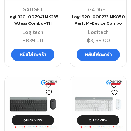
GADGET
GADGET
Logi 920-007941 MK235
Logi 920-008233 MK850
W.less Combo-TH
Perf. M-Device Combo
Logitech
Logitech
฿
839.00
฿
3,139.00
หยิบใส่ตะกร้า
หยิบใส่ตะกร้า
QUICK VIEW
QUICK VIEW