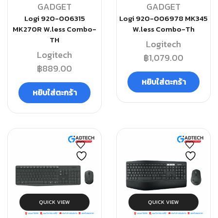
GADGET
GADGET
Logi 920-006315
Logi 920-006978 MK345
MK270R W.less Combo-
W.less Combo-Th
TH
Logitech
Logitech
฿
1,079.00
฿
889.00
หยิบใส่ตะกร้า
หยิบใส่ตะกร้า
QUICK VIEW
QUICK VIEW