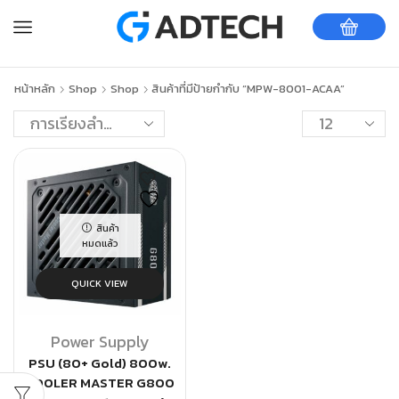
หน้าหลัก
Shop
Shop
สินค้าที่มีป้ายกำกับ “MPW-8001-ACAA”
สินค้า
หมดแล้ว
QUICK VIEW
Power Supply
PSU (80+ Gold) 800w.
COOLER MASTER G800