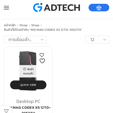
หน้าหลัก
Shop
Shop
สินค้าที่มีป้ายกำกับ “MSI MAG CODEX X5 12TD-1053TH”
สินค้า
หมดแล้ว
QUICK VIEW
Desktop PC
MSI MAG CODEX X5 12TD-