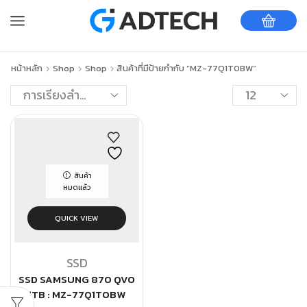
หน้าหลัก
Shop
Shop
สินค้าที่มีป้ายกำกับ “MZ-77Q1T0BW”
สินค้า
หมดแล้ว
QUICK VIEW
SSD
SSD SAMSUNG 870 QVO
1TB : MZ-77Q1T0BW