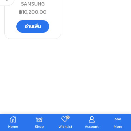
SAMSUNG
฿
10,200.00
อ่านเพิ่ม
0
Home
Shop
Wishlist
Account
More