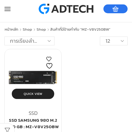
หน้าหลัก
Shop
Shop
สินค้าที่มีป้ายกำกับ “MZ-V8V250BW”
QUICK VIEW
SSD
SSD SAMSUNG 980 M.2
250 GB : MZ-V8V250BW