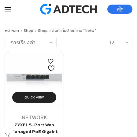
หน้าหลัก
Shop
Shop
สินค้าที่มีป้ายกำกับ “netw”
QUICK VIEW
NETWORK
ZYXEL 5-Port Web
Managed PoE Gigabit