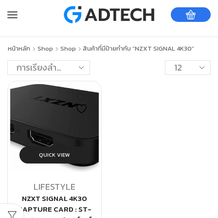
หน้าหลัก
Shop
Shop
สินค้าที่มีป้ายกำกับ “NZXT SIGNAL 4K30”
QUICK VIEW
LIFESTYLE
NZXT SIGNAL 4K30
CAPTURE CARD : ST-