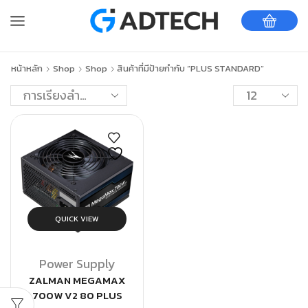
หน้าหลัก
Shop
Shop
สินค้าที่มีป้ายกำกับ “PLUS STANDARD”
QUICK VIEW
Power Supply
ZALMAN MEGAMAX
700W V2 80 PLUS