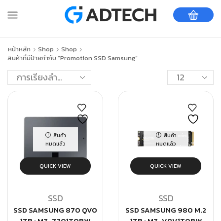
หน้าหลัก
Shop
Shop
สินค้าที่มีป้ายกำกับ “Promotion SSD Samsung”
สินค้า
สินค้า
หมดแล้ว
หมดแล้ว
QUICK VIEW
QUICK VIEW
SSD
SSD
SSD SAMSUNG 870 QVO
SSD SAMSUNG 980 M.2