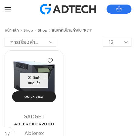
หน้าหลัก
Shop
Shop
สินค้าที่มีป้ายกำกับ “RJ11”
สินค้า
หมดแล้ว
QUICK VIEW
GADGET
ABLEREX GR2000
Ablerex