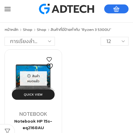
หน้าหลัก
Shop
Shop
สินค้าที่มีป้ายกำกับ “Ryzen 3 5300U”
สินค้า
หมดแล้ว
QUICK VIEW
NOTEBOOK
Notebook HP 15s-
eq2168AU