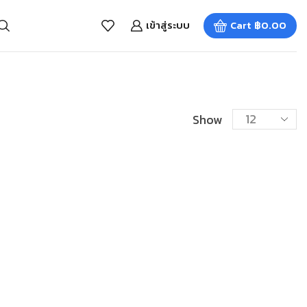
เข้าสู่ระบบ
Cart
฿
0.00
Show