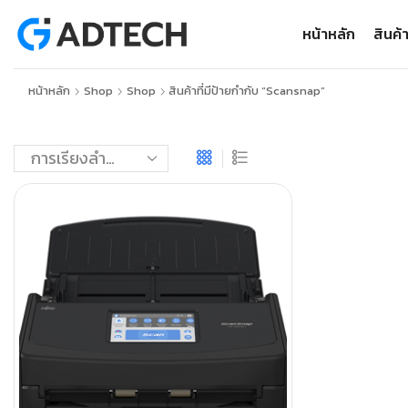
หน้าหลัก
สินค้
หน้าหลัก
Shop
Shop
สินค้าที่มีป้ายกำกับ “scansnap”