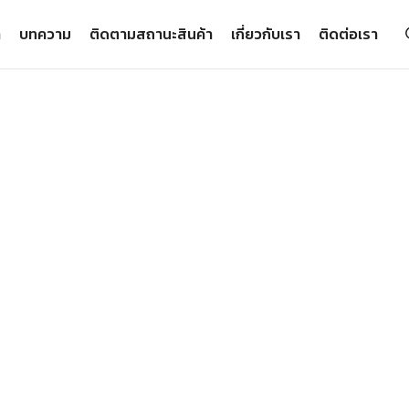
า
บทความ
ติดตามสถานะสินค้า
เกี่ยวกับเรา
ติดต่อเรา