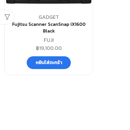
GADGET
Fujitsu Scanner ScanSnap iX1600
Black
FUJI
฿
19,100.00
หยิบใส่ตะกร้า