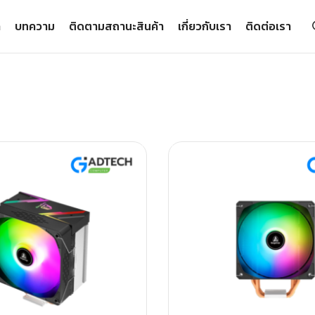
า
บทความ
ติดตามสถานะสินค้า
เกี่ยวกับเรา
ติดต่อเรา