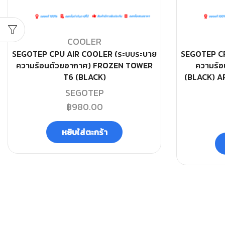
COOLER
SEGOTEP CPU AIR COOLER (ระบบระบาย
SEGOTEP CP
ความร้อนด้วยอากาศ) FROZEN TOWER
ความร้
T6 (BLACK)
(BLACK) A
SEGOTEP
฿
980.00
หยิบใส่ตะกร้า