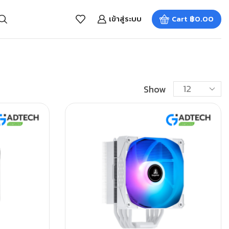
เข้าสู่ระบบ
Cart
฿
0.00
Show