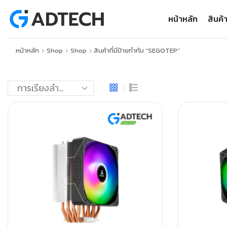
หน้าหลัก
สินค้
หน้าหลัก
Shop
Shop
สินค้าที่มีป้ายกำกับ “SEGOTEP”