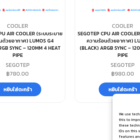
COOLER
COOLER
U AIR COOLER (ระบบระบาย
SEGOTEP CPU AIR COOLER
อนด้วยอากาศ) LUMOS G4
ความร้อนด้วยอากาศ) L
RGB SYNC – 120MM 4 HEAT
(BLACK) ARGB SYNC – 12
PIPE
PIPE
SEGOTEP
SEGOTEP
฿
780.00
฿
980.00
หยิบใส่ตะกร้า
หยิบใส่ตะกร้า
We use tech
this to imp
these techno
IDs on this 
features an