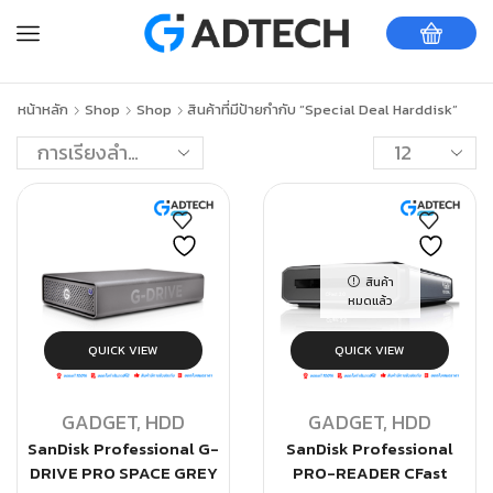
หน้าหลัก
Shop
Shop
สินค้าที่มีป้ายกำกับ “Special Deal Harddisk”
สินค้า
หมดแล้ว
QUICK VIEW
QUICK VIEW
GADGET
,
HDD
GADGET
,
HDD
SanDisk Professional G-
SanDisk Professional
DRIVE PRO SPACE GREY
PRO-READER CFast