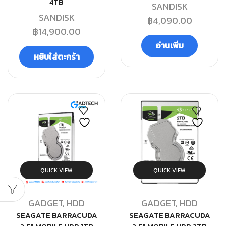
4TB
SANDISK
SANDISK
฿
4,090.00
฿
14,900.00
อ่านเพิ่ม
หยิบใส่ตะกร้า
QUICK VIEW
QUICK VIEW
GADGET
,
HDD
GADGET
,
HDD
SEAGATE BARRACUDA
SEAGATE BARRACUDA