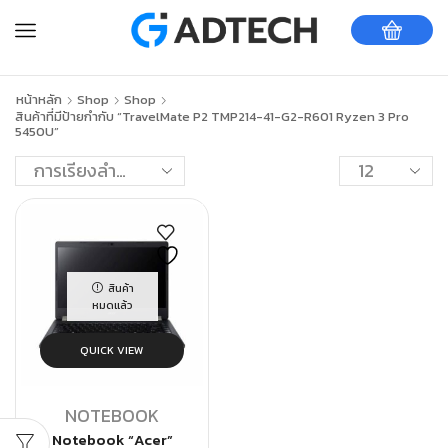
หน้าหลัก
Shop
Shop
สินค้าที่มีป้ายกำกับ “TravelMate P2 TMP214-41-G2-R601 Ryzen 3 Pro
5450U”
สินค้า
หมดแล้ว
QUICK VIEW
NOTEBOOK
Notebook “Acer”